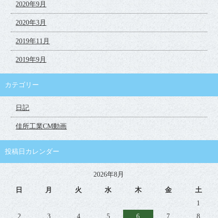
2020年9月
2020年3月
2019年11月
2019年9月
カテゴリー
日記
佳所工業CM動画
投稿日カレンダー
2026年8月
日
月
火
水
木
金
土
1
2
3
4
5
6
7
8