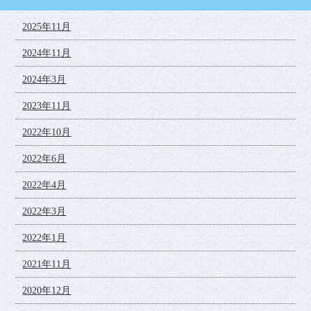
2025年11月
2024年11月
2024年3月
2023年11月
2022年10月
2022年6月
2022年4月
2022年3月
2022年1月
2021年11月
2020年12月