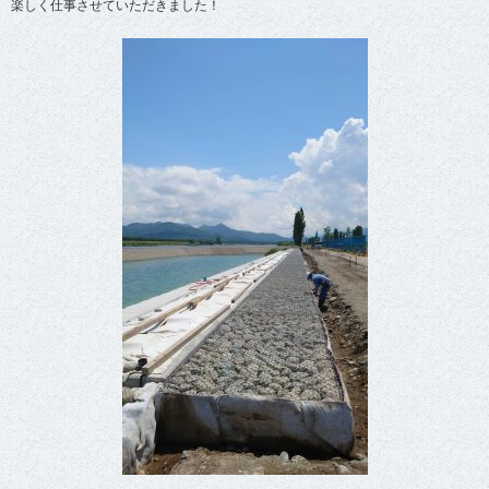
楽しく仕事させていただきました！